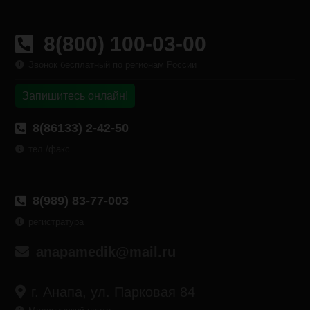
8(800) 100-03-00
Звонок бесплатный по регионам России
Запишитесь онлайн!
8(86133) 2-42-50
тел./факс
8(989) 83-77-003
регистратура
anapamedik@mail.ru
г. Анапа, ул. Парковая 84