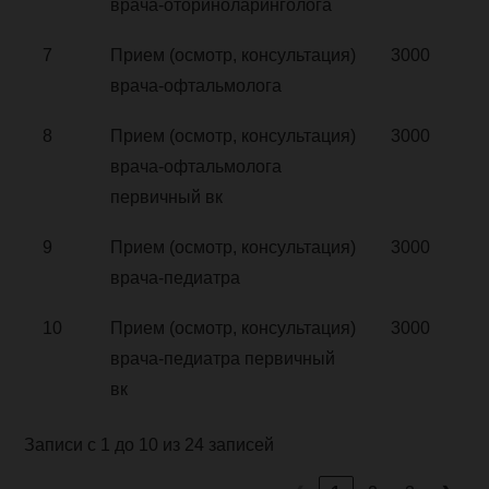
врача-оториноларинголога
7
Прием (осмотр, консультация)
3000
врача-офтальмолога
8
Прием (осмотр, консультация)
3000
врача-офтальмолога
первичный вк
9
Прием (осмотр, консультация)
3000
врача-педиатра
10
Прием (осмотр, консультация)
3000
врача-педиатра первичный
вк
Записи с 1 до 10 из 24 записей