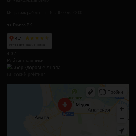
Медицинский центр
График работы: Пн-Вс с 8:00 до 20:00
Группа ВК
4.32
Рейтинг клиники
Высокий рейтинг