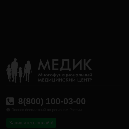
8(800) 100-03-00
Звонок бесплатный по регионам России
Запишитесь онлайн!