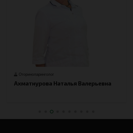
Оториноларинголог
Ахматнурова Наталья Валерьевна