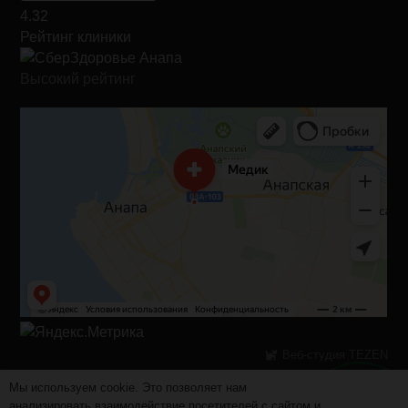
4.32
Рейтинг клиники
Высокий рейтинг
Веб-студия TEZEN
Мы используем cookie. Это позволяет нам
анализировать взаимодействие посетителей с сайтом и