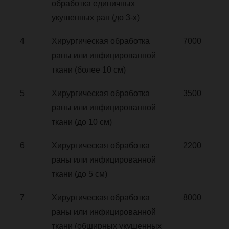
обработка единичных
укушенных ран (до 3-х)
4
Хирургическая обработка
7000
раны или инфицированной
ткани (более 10 см)
5
Хирургическая обработка
3500
раны или инфицированной
ткани (до 10 см)
6
Хирургическая обработка
2200
раны или инфицированной
ткани (до 5 см)
7
Хирургическая обработка
8000
раны или инфицированной
ткани (обширных укушенных