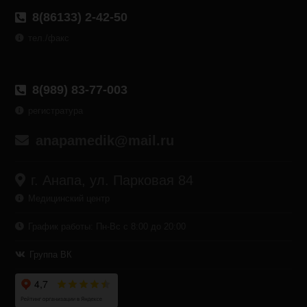
8(86133) 2-42-50
тел./факс
8(989) 83-77-003
регистратура
anapamedik@mail.ru
г. Анапа, ул. Парковая 84
Медицинский центр
График работы: Пн-Вс с 8:00 до 20:00
Группа ВК