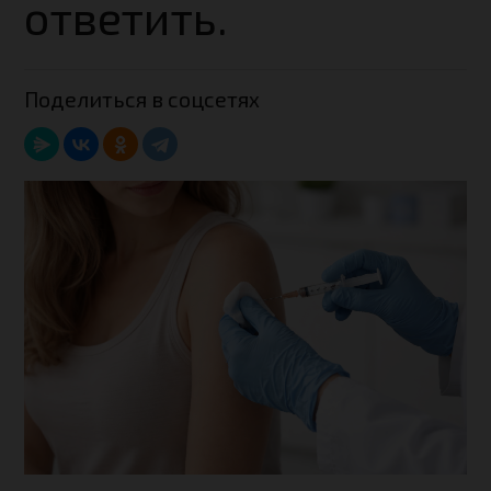
ответить.
Поделиться в соцсетях