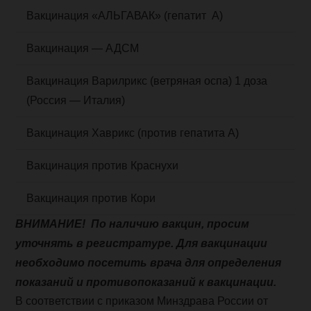
Вакцинация «АЛЬГАВАК» (гепатит А)
Вакцинация — АДСМ
Вакцинация Варилрикс (ветряная оспа) 1 доза
(Россия — Италия)
Вакцинация Хаврикс (против гепатита А)
Вакцинация против Краснухи
Вакцинация против Кори
ВНИМАНИЕ! По наличию вакцин, просим
уточнять в регистратуре. Для вакцинации
необходимо посетить врача для определения
показаний и противопоказаний к вакцинации.
В соответствии с приказом Минздрава России от