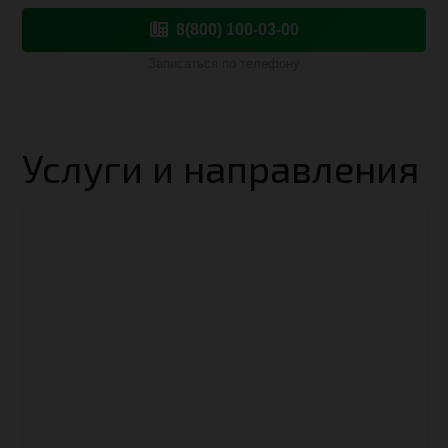
8(800) 100-03-00
Записаться по телефону
Услуги и направления