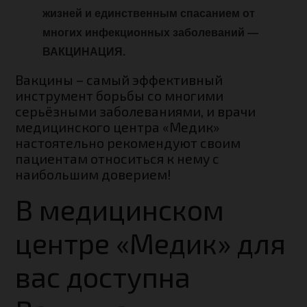
жизней и единственным спасанием от
многих инфекционных заболеваний —
ВАКЦИНАЦИЯ.
Вакцины – самый эффективный
инструмент борьбы со многими
серьёзными заболеваниями, и врачи
медицинского центра «Медик»
настоятельно рекомендуют своим
пациентам относиться к нему с
наибольшим доверием!
В медицинском
центре «Медик» для
вас доступна