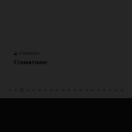
Стоматолог
Стоматолог