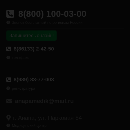
8(800) 100-03-00
Звонок бесплатный по регионам России
Запишитесь онлайн!
8(86133) 2-42-50
тел./факс
8(989) 83-77-003
регистратура
anapamedik@mail.ru
г. Анапа, ул. Парковая 84
Медицинский центр