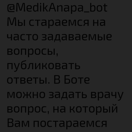
@MedikAnapa_bot
Мы стараемся на
часто задаваемые
вопросы,
публиковать
ответы. В Боте
можно задать врачу
вопрос, на который
Вам постараемся