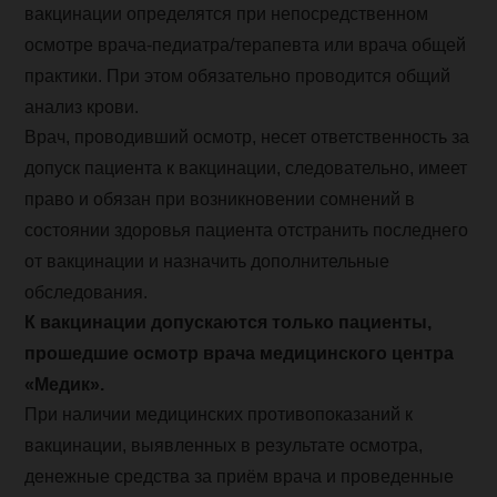
вакцинации определятся при непосредственном
осмотре врача-педиатра/терапевта или врача общей
практики. При этом обязательно проводится общий
анализ крови.
Врач, проводивший осмотр, несет ответственность за
допуск пациента к вакцинации, следовательно, имеет
право и обязан при возникновении сомнений в
состоянии здоровья пациента отстранить последнего
от вакцинации и назначить дополнительные
обследования.
К вакцинации допускаются только пациенты,
прошедшие осмотр врача медицинского центра
«Медик».
При наличии медицинских противопоказаний к
вакцинации, выявленных в результате осмотра,
денежные средства за приём врача и проведенные