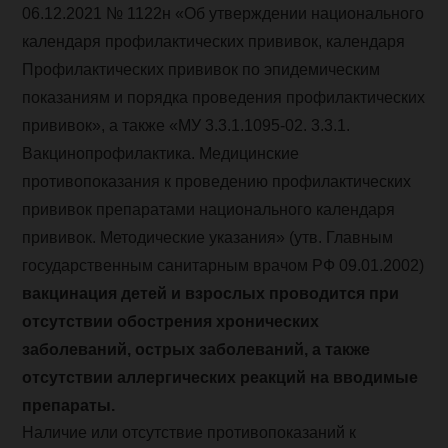
06.12.2021 № 1122н «Об утверждении национального
календаря профилактических прививок, календаря
Профилактических прививок по эпидемическим
показаниям и порядка проведения профилактических
прививок», а также «МУ 3.3.1.1095-02. 3.3.1.
Вакцинопрофилактика. Медицинские
противопоказания к проведению профилактических
прививок препаратами национального календаря
прививок. Методические указания» (утв. Главным
государственным санитарным врачом РФ 09.01.2002)
вакцинация детей и взрослых проводится при
отсутствии обострения хронических
заболеваний, острых заболеваний, а также
отсутствии аллергических реакций на вводимые
препараты.
Наличие или отсутствие противопоказаний к