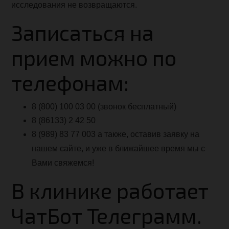
исследования не возвращаются.
Записаться на
прием можно по
телефонам:
8 (800) 100 03 00 (звонок бесплатный)
8 (86133) 2 42 50
8 (989) 83 77 003 а также, оставив заявку на
нашем сайте, и уже в ближайшее время мы с
Вами свяжемся!
В клинике работает
ЧатБот Телеграмм.