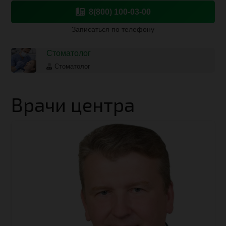
8(800) 100-03-00
Записаться по телефону
Стоматолог
Стоматолог
Врачи центра