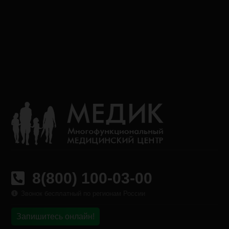
8(800) 100-03-00
Звонок бесплатный по регионам России
Запишитесь онлайн!