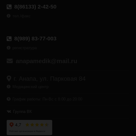
8(86133) 2-42-50
тел./факс
8(989) 83-77-003
регистратура
anapamedik@mail.ru
г. Анапа, ул. Парковая 84
Медицинский центр
График работы: Пн-Вс с 8:00 до 20:00
Группа ВК