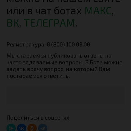
или в чат ботах
МАКС
,
ВК
,
ТЕЛЕГРАМ
.
Регистратура: 8 (800) 100 03 00
Мы стараемся публиковать ответы на
часто задаваемые вопросы. В Боте можно
задать врачу вопрос, на который Вам
постараемся ответить.
Поделиться в соцсетях