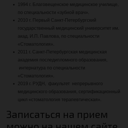
1994 г. Благовещенское медицинское училище,
по специальности «зубной врач».
2010 г. Первый Санкт-Петербургский
государственный медицинский университет им.
акад. И.П. Павлова, по специальности
«Стоматология».
2011 г. Санкт-Петербургская медицинская
академия последипломного образования,
интернатура по специальности
«Стоматология».
2019 г. РУДН, факультет непрерывного
медицинского образования, сертификационный
цикл «стоматология терапевтическая».
Записаться на прием
можно на нашем сайте