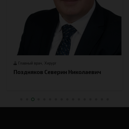
Главный врач
,
Хирург
Поздняков Северин Николаевич