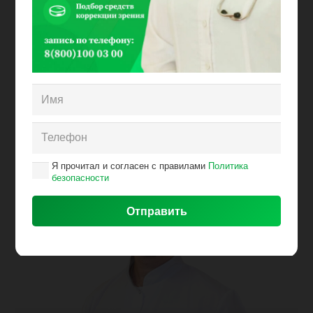
Кардиолог
Кардиолог
Я прочитал и согласен с правилами
Политика
безопасности