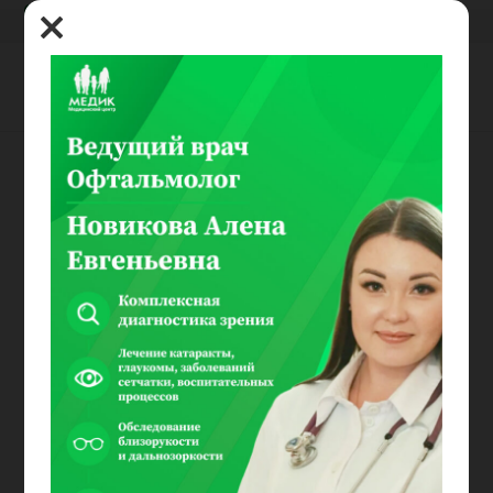
8(800) 100-03-00
Кардиолог