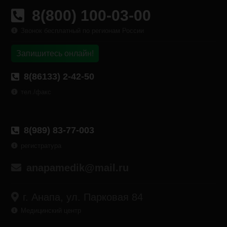
8(800) 100-03-00
Звонок бесплатный по регионам России
Запишитесь онлайн!
8(86133) 2-42-50
тел./факс
8(989) 83-77-003
регистратура
anapamedik@mail.ru
г. Анапа, ул. Парковая 84
Медицинский центр