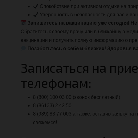
Спокойствие при активном отдыхе на при
Уверенность в безопасности для вас и ва
Запишитесь на вакцинацию уже сегодня!
Не 
Обратитесь к своему врачу или в ближайшую меди
вакцинации и получить полную информацию о пре
Позаботьтесь о себе и близких! Здоровья в
Записаться на при
телефонам:
8 (800) 100 03 00 (звонок бесплатный)
8 (86133) 2 42 50
8 (989) 83 77 003 а также, оставив заявку н
свяжемся!