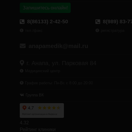
Запишитесь онлайн!
8(86133) 2-42-50
8(989) 83-7
тел./факс
регистратура
anapamedik@mail.ru
г. Анапа, ул. Парковая 84
Медицинский центр
График работы: Пн-Вс с 8:00 до 20:00
Группа ВК
4.32
Рейтинг клиники