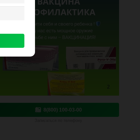
8(800) 100-03-00
Записаться по телефону