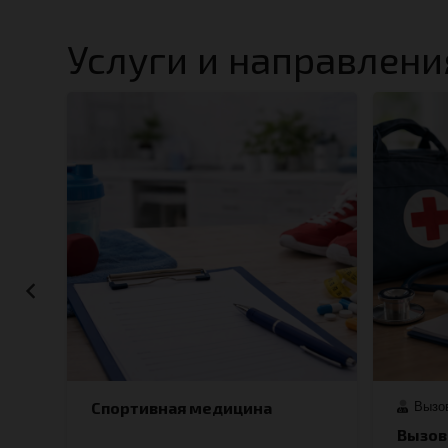
Услуги и направлени
Спортивная медицина
Вызов
Вызов