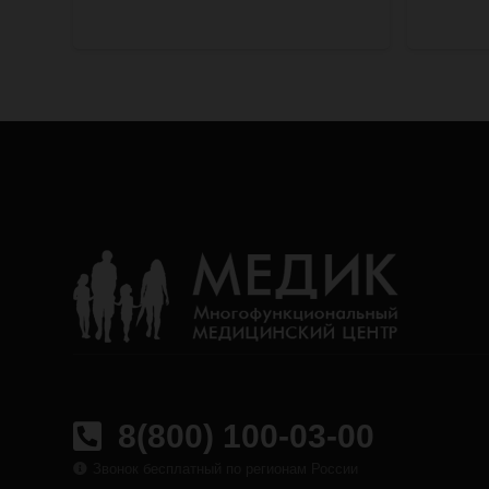
8(800) 100-03-00
Звонок бесплатный по регионам России